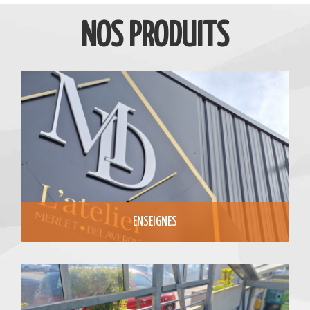
NOS PRODUITS
ENSEIGNES