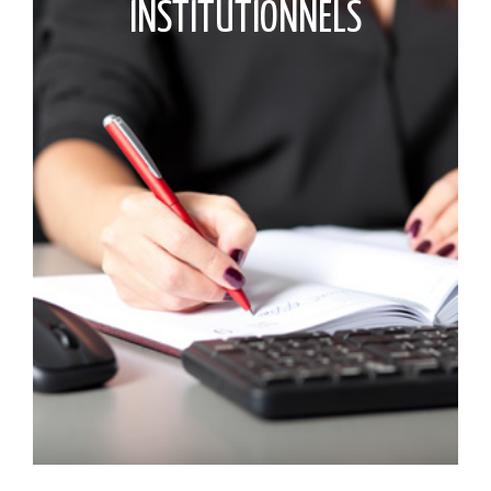
INSTITUTIONNELS