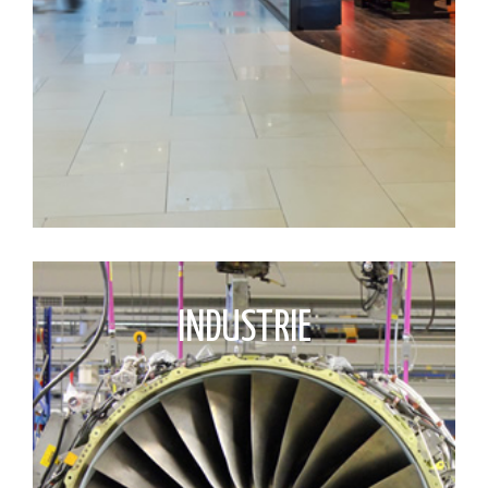
INDUSTRIE