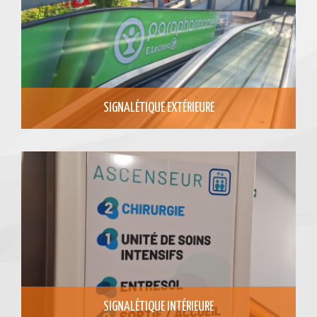
SIGNALÉTIQUE EXTÉRIEURE
SIGNALÉTIQUE INTÉRIEURE