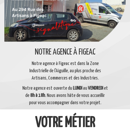
NOTRE AGENCE À FIGEAC
Notre agence à Figeac est dans la Zone
Industrielle de l'Aiguille, au plus proche des
Artisans, Commerces et des Industries.
Notre agence est ouverte du
LUNDI
au
VENDREDI
et
de
8h à 18h
. Nous avons hâte de vous accueillir
pour vous accompagner dans votre projet.
VOTRE MÉTIER