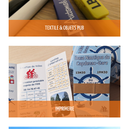
TEXTILE & OBJETS PUB
IMPRIMERIE