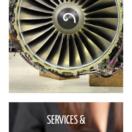
SERVICES &