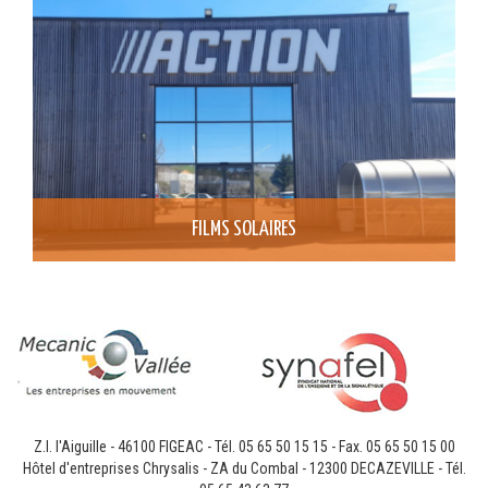
FILMS SOLAIRES
Z.I. l'Aiguille - 46100 FIGEAC - Tél. 05 65 50 15 15 - Fax. 05 65 50 15 00
Hôtel d'entreprises Chrysalis - ZA du Combal - 12300 DECAZEVILLE - Tél.