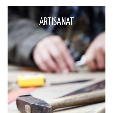
ARTISANAT