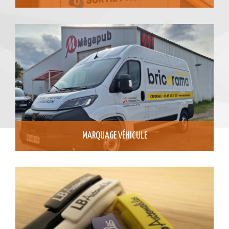
MARQUAGE VÉHICULE