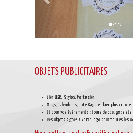
OBJETS PUBLICITAIRES
Clés USB, Stylos, Porte clés
Mugs, Calendriers, Tote Bag... et bien plus encore
Et pour vos évènements : tours de cou, gobelets , 
Des objets signés à votre logo pour toutes les o