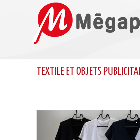
TEXTILE ET OBJETS PUBLICITA
Previous