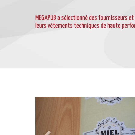
MEGAPUB a sélectionné des fournisseurs et
leurs vêtements techniques de haute perf
Previous