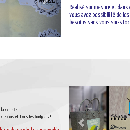
Réalisé sur mesure et dans 
vous avez possibilité de les
besoins sans vous sur-stoc
Previous
bracelets ...
ccasions et tous les budgets !