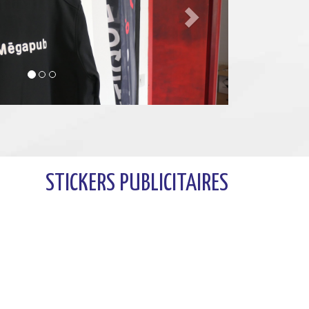
STICKERS PUBLICITAIRES