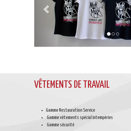
VÊTEMENTS DE TRAVAIL
Gamme Restauration Service
Gamme vêtements spécial intempéries
Gamme sécurité