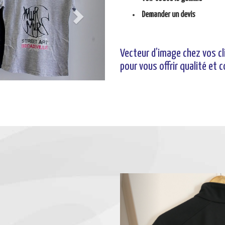
Demander un devis
Vecteur d’image chez vos c
pour vous offrir qualité et 
Previous